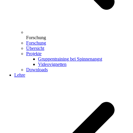
Forschung
Forschung
Übersicht
Projekte
Gruppentraining bei Spinnenangst
Videovignetten
Downloads
Lehre