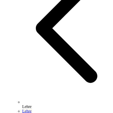
Lehre
Lehre