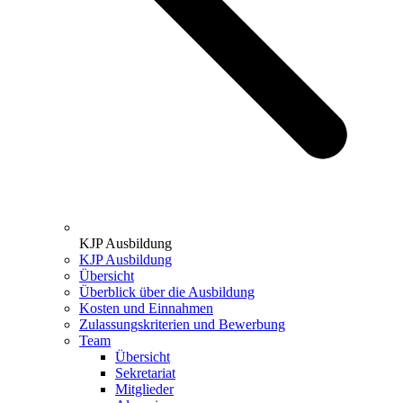
KJP Ausbildung
KJP Ausbildung
Übersicht
Überblick über die Ausbildung
Kosten und Einnahmen
Zulassungskriterien und Bewerbung
Team
Übersicht
Sekretariat
Mitglieder