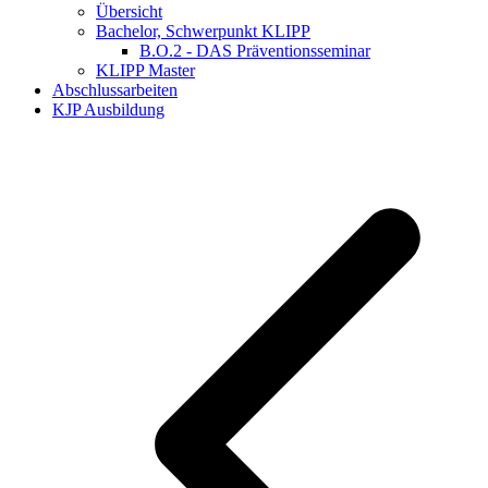
Übersicht
Bachelor, Schwerpunkt KLIPP
B.O.2 - DAS Präventionsseminar
KLIPP Master
Abschlussarbeiten
KJP Ausbildung