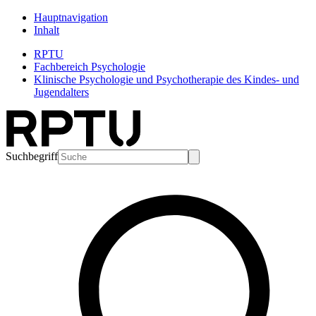
Hauptnavigation
Inhalt
RPTU
Fachbereich Psychologie
Klinische Psychologie und Psychotherapie des Kindes- und
Jugendalters
Suchbegriff