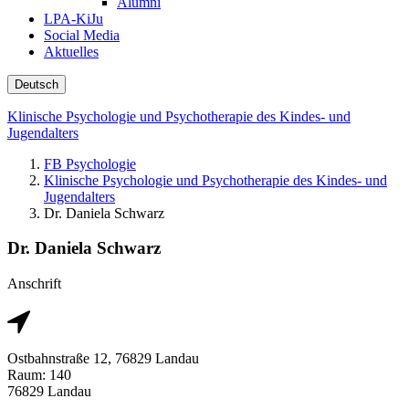
Alumni
LPA-KiJu
Social Media
Aktuelles
Deutsch
Klinische Psychologie und Psychotherapie des Kindes- und
Jugendalters
FB Psychologie
Klinische Psychologie und Psychotherapie des Kindes- und
Jugendalters
Dr. Daniela Schwarz
Dr. Daniela Schwarz
Anschrift
Ostbahnstraße 12, 76829 Landau
Raum: 140
76829 Landau