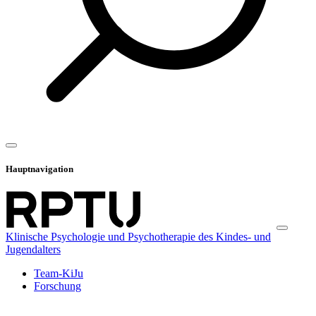
Hauptnavigation
Klinische Psychologie und Psychotherapie des Kindes- und
Jugendalters
Team-KiJu
Forschung