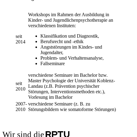
Workshops im Rahmen der Ausbildung in
Kinder- und Jugendlichenpsychotherapie an
verschiedenen Instituten:
Klassifikation und Diagnostik,
seit
Berufsrecht und -ethik
2014
Angststörungen im Kindes- und
Jugendalter,
Problem- und Verhaltensanalyse,
Fallseminare
verschiedene Seminare im Bachelor bzw.
Master Psychologie der Universität Koblenz-
seit
Landau (z.B. Prävention psychischer
2010
Störungen, Interventionsmethoden etc.),
Vorlesung im Bachelor
2007-
verschiedene Seminare (z. B. zu
2010
Störungsbildern wie somatoforme Störungen)
Wir sind die