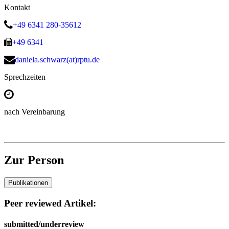
Kontakt
+49 6341 280-35612
+49 6341
daniela.schwarz(at)rptu.de
Sprechzeiten
nach Vereinbarung
Zur Person
Publikationen
Peer reviewed Artikel:
submitted/underreview