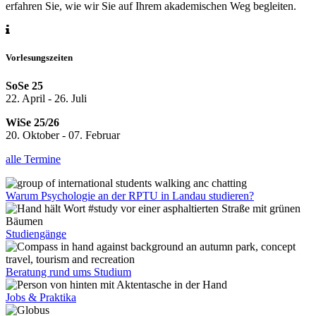
erfahren Sie, wie wir Sie auf Ihrem akademischen Weg begleiten.
Vorlesungszeiten
SoSe 25
22. April - 26. Juli
WiSe 25/26
20. Oktober - 07. Februar
alle Termine
Warum Psychologie an der RPTU in Landau studieren?
Studiengänge
Beratung rund ums Studium
Jobs & Praktika