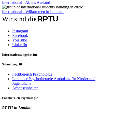
International - Ab ins Ausland!
International - Wilkommen in Landau!
Wir sind die
Instagram
Facebook
YouTube
LinkedIn
Informationsangebot für
Schnellzugriff
Fachbereich Psychologie
Landauer Psychotherapie Ambulanz für Kinder und
Jugendliche
Arbeitseinheiten
Fachbereich Psychologie
RPTU in Landau