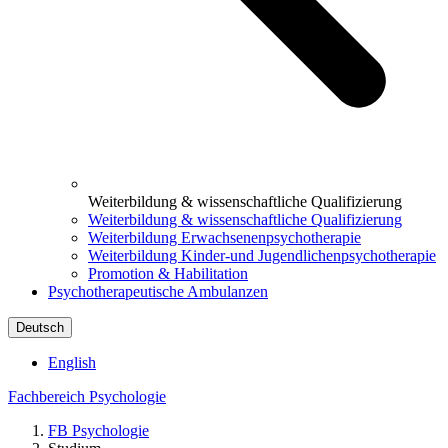
Weiterbildung & wissenschaftliche Qualifizierung
Weiterbildung & wissenschaftliche Qualifizierung
Weiterbildung Erwachsenenpsychotherapie
Weiterbildung Kinder-und Jugendlichenpsychotherapie
Promotion & Habilitation
Psychotherapeutische Ambulanzen
Deutsch
English
Fachbereich Psychologie
FB Psychologie