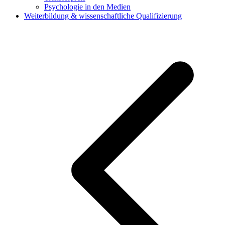
Psychologie in den Medien
Weiterbildung & wissenschaftliche Qualifizierung