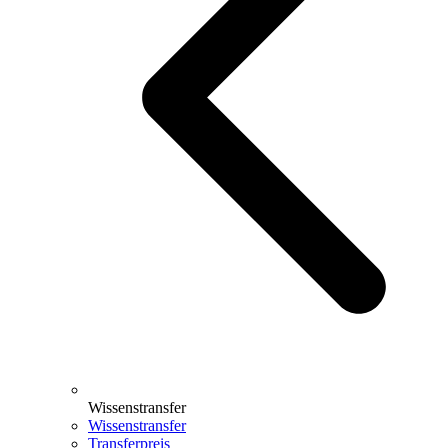
Wissenstransfer
Wissenstransfer
Transferpreis