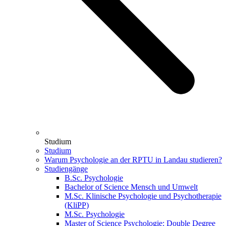
Studium
Studium
Warum Psychologie an der RPTU in Landau studieren?
Studiengänge
B.Sc. Psychologie
Bachelor of Science Mensch und Umwelt
M.Sc. Klinische Psychologie und Psychotherapie
(KliPP)
M.Sc. Psychologie
Master of Science Psychologie: Double Degree