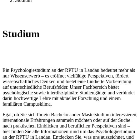
Studium
Studium
Ein Psychologiestudium an der RPTU in Landau bedeutet mehr als
nur Wissenserwerb – es eröffnet vielfältige Perspektiven, fördert
wissenschaftliches Denken und bietet eine fundierte Vorbereitung
auf unterschiedliche Berufsfelder. Unser Fachbereich bietet
psychologische sowie interdisziplinäre Studiengänge und verbindet
darin hochwertige Lehre mit aktueller Forschung und einem
familiären Campusklima.
Egal, ob Sie sich für ein Bachelor- oder Masterstudium interessieren,
internationale Erfahrungen sammeln möchten oder auf der Suche
nach praktischen Einblicken und beruflichen Perspektiven sind –
hier finden Sie alle Informationen rund um das Psychologiestudium
an der RPTU in Landau. Entdecken Sie, was uns auszeichnet, und