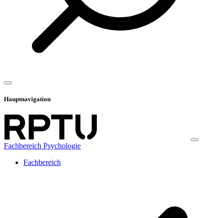
Hauptnavigation
Fachbereich Psychologie
Fachbereich