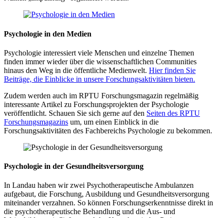
Psychologie in den Medien
Psychologie interessiert viele Menschen und einzelne Themen
finden immer wieder über die wissenschaftlichen Communities
hinaus den Weg in die öffentliche Medienwelt.
Hier finden Sie
Beiträge, die Einblicke in unsere Forschungsaktivitäten bieten.
Zudem werden auch im RPTU Forschungsmagazin regelmäßig
interessante Artikel zu Forschungsprojekten der Psychologie
veröffentlicht. Schauen Sie sich gerne auf den
Seiten des RPTU
Forschungsmagazins
um, um einen Einblick in die
Forschungsaktivitäten des Fachbereichs Psychologie zu bekommen.
Psychologie in der Gesundheitsversorgung
In Landau haben wir zwei Psychotherapeutische Ambulanzen
aufgebaut, die Forschung, Ausbildung und Gesundheitsversorgung
miteinander verzahnen. So können Forschungserkenntnisse direkt in
die psychotherapeutische Behandlung und die Aus- und