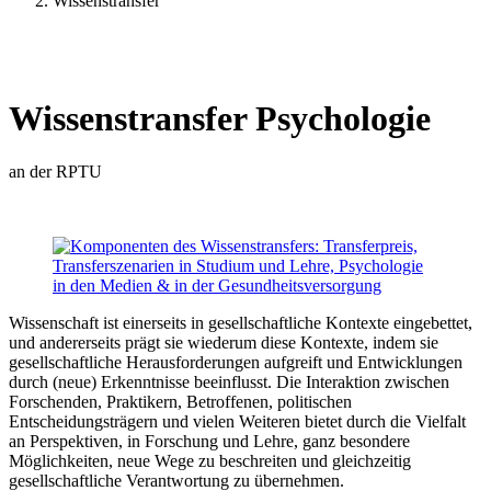
Wissenstransfer
Wissenstransfer Psychologie
an der RPTU
Wissenschaft ist einerseits in gesellschaftliche Kontexte eingebettet,
und andererseits prägt sie wiederum diese Kontexte, indem sie
gesellschaftliche Herausforderungen aufgreift und Entwicklungen
durch (neue) Erkenntnisse beeinflusst. Die Interaktion zwischen
Forschenden, Praktikern, Betroffenen, politischen
Entscheidungsträgern und vielen Weiteren bietet durch die Vielfalt
an Perspektiven, in Forschung und Lehre, ganz besondere
Möglichkeiten, neue Wege zu beschreiten und gleichzeitig
gesellschaftliche Verantwortung zu übernehmen.