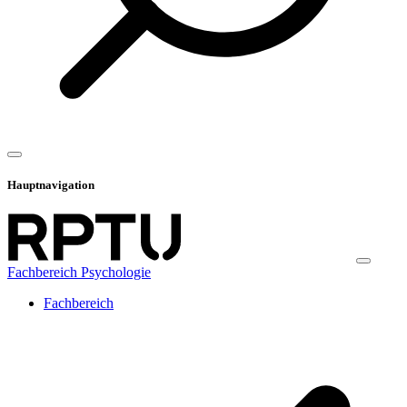
Hauptnavigation
Fachbereich Psychologie
Fachbereich