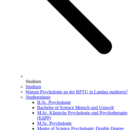
Studium
Studium
Warum Psychologie an der RPTU in Landau studieren?
Studiengänge
B.Sc. Psychologie
Bachelor of Science Mensch und Umwelt
M.Sc. Klinische Psychologie und Psychotherapie
(KliPP)
M.Sc. Psychologie
Master of Science Psychologie: Double Degree