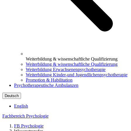
Weiterbildung & wissenschaftliche Qualifizierung
Weiterbildung & wissenschaftliche Qualifizierung
Weiterbildung Erwachsenenpsychotherapie
Weiterbildung Kinder-und Jugendlichenpsychotherapie
Promotion & Habilitation
Psychotherapeutische Ambulanzen
Deutsch
English
Fachbereich Psychologie
FB Psychologie