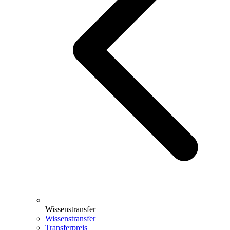
Wissenstransfer
Wissenstransfer
Transferpreis