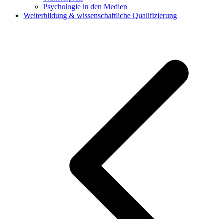
Psychologie in den Medien
Weiterbildung & wissenschaftliche Qualifizierung