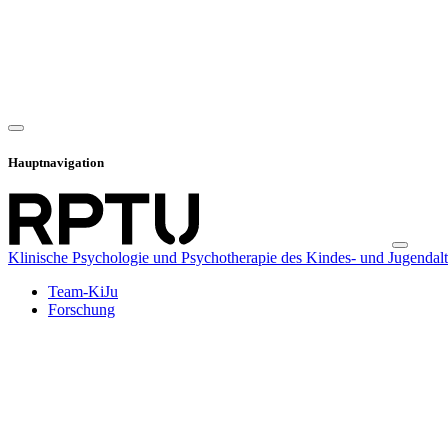
Hauptnavigation
Klinische Psychologie und Psychotherapie des Kindes- und Jugendalt
Team-KiJu
Forschung