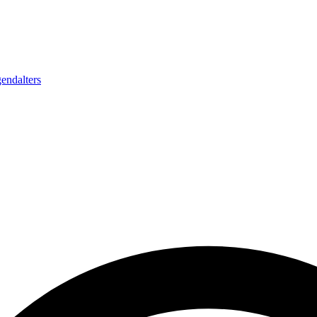
endalters