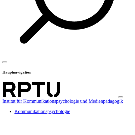
Hauptnavigation
Institut für Kommunikationspsychologie und Medienpädagogik
Kommunikationspsychologie