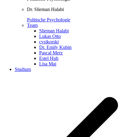
Dr. Slieman Halabi
Politische Psychologie
Team
Slieman Halabi
Lukas Otto
cvsikorski
Dr. Emily Kubin
Pascal Merz
Estel Huh
Lisa Mai
Studium