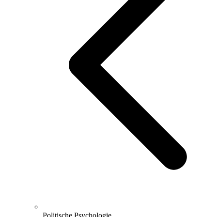
Politische Psychologie