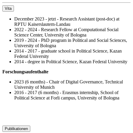
Vita
December 2023 - jetzt - Research Assistant (post-doc) at
RPTU Kaiserslautern-Landau
2022 - 2024 - Research Fellow at Computational Social
Science Center, University of Bologna
2019 - 2024 - PhD program in Political and Social Sciences,
University of Bologna
2014 - 2017 - graduate school in Political Science, Kazan
Federal University
2014 - degree in Political Science, Kazan Federal University
Forschungsaufenthalte
2023 (6 months) - Chair of Digital Governance, Technical
University of Munich
2016 - 2017 (6 months) - Erasmus internship, School of
Political Science at Forli campus, University of Bologna
Publikationen