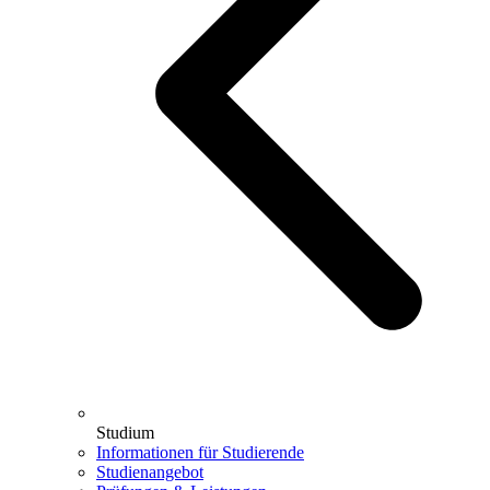
Studium
Informationen für Studierende
Studienangebot