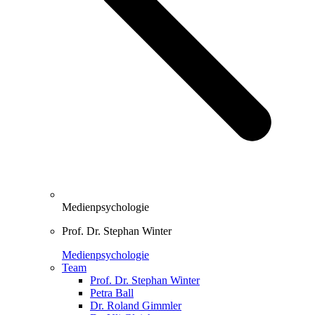
Medienpsychologie
Prof. Dr. Stephan Winter
Medienpsychologie
Team
Prof. Dr. Stephan Winter
Petra Ball
Dr. Roland Gimmler