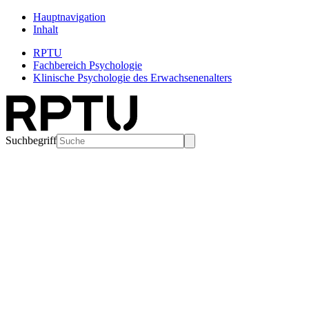
Hauptnavigation
Inhalt
RPTU
Fachbereich Psychologie
Klinische Psychologie des Erwachsenenalters
Suchbegriff