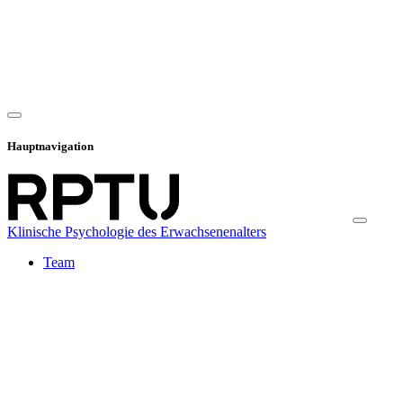
Hauptnavigation
Klinische Psychologie des Erwachsenenalters
Team