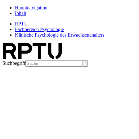
Hauptnavigation
Inhalt
RPTU
Fachbereich Psychologie
Klinische Psychologie des Erwachsenenalters
Suchbegriff