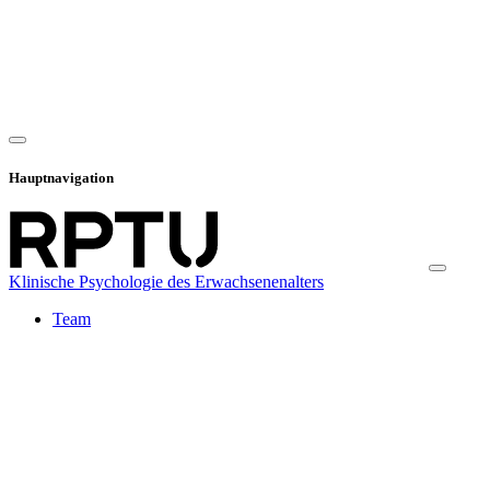
Hauptnavigation
Klinische Psychologie des Erwachsenenalters
Team