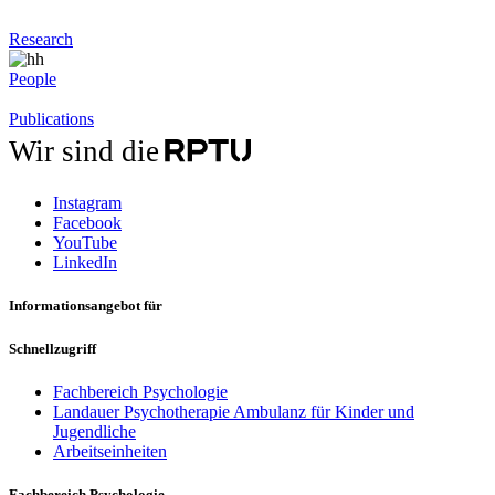
Research
People
Publications
Wir sind die
Instagram
Facebook
YouTube
LinkedIn
Informationsangebot für
Schnellzugriff
Fachbereich Psychologie
Landauer Psychotherapie Ambulanz für Kinder und
Jugendliche
Arbeitseinheiten
Fachbereich Psychologie