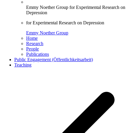
Emmy Noether Group for Experimental Research on
Depression
for Experimental Research on Depression
Emmy Noether Group
Home
Research
People
Publications
Public Engagement (Öffentlichkeitsarbeit)
Teaching