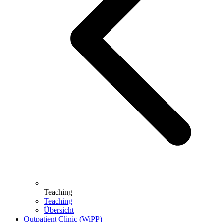
Teaching
Teaching
Übersicht
Outpatient Clinic (WiPP)