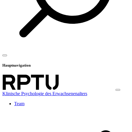
Hauptnavigation
Klinische Psychologie des Erwachsenenalters
Team