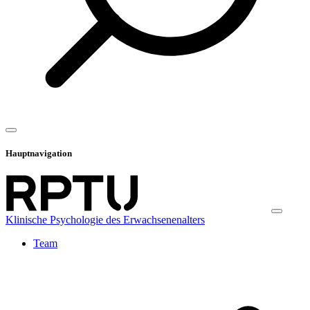
Hauptnavigation
Klinische Psychologie des Erwachsenenalters
Team