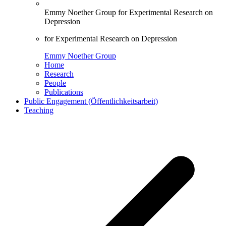
Emmy Noether Group for Experimental Research on
Depression
for Experimental Research on Depression
Emmy Noether Group
Home
Research
People
Publications
Public Engagement (Öffentlichkeitsarbeit)
Teaching