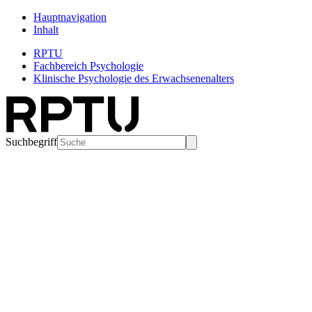
Hauptnavigation
Inhalt
RPTU
Fachbereich Psychologie
Klinische Psychologie des Erwachsenenalters
Suchbegriff