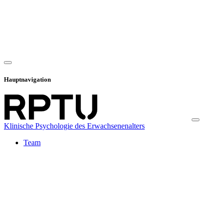
Hauptnavigation
Klinische Psychologie des Erwachsenenalters
Team